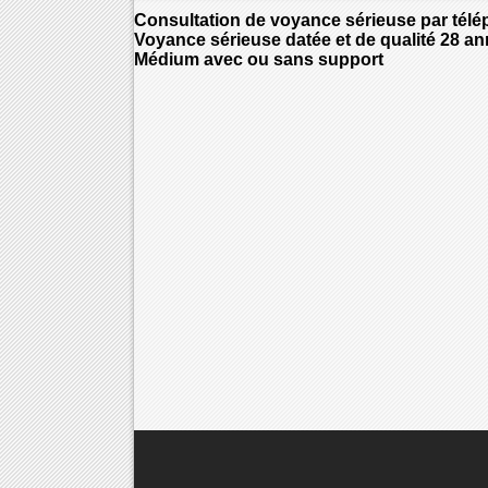
Consultation de voyance sérieuse par tél
Voyance sérieuse datée et de qualité 28 a
Médium avec ou sans support